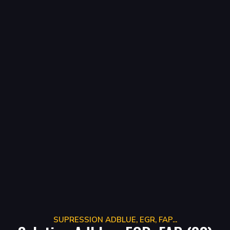
SUPRESSION ADBLUE, EGR, FAP...