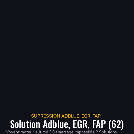
SUPRESSION ADBLUE, EGR, FAP...
Solution Adblue, EGR, FAP (62)
Voyant moteur allumé ? Démarrage impossible ? Solutions