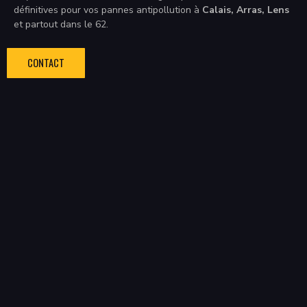
définitives pour vos pannes antipollution à
Calais, Arras, Lens
et partout dans le 62.
CONTACT