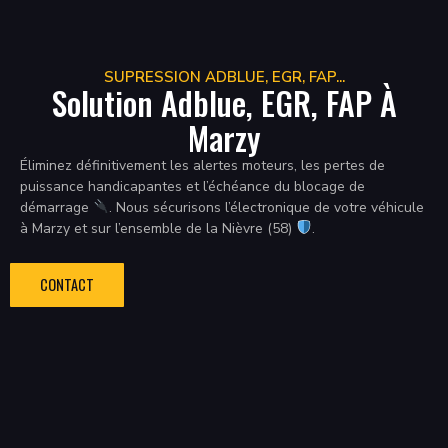
SUPRESSION ADBLUE, EGR, FAP...
Solution Adblue, EGR, FAP À
Marzy
Éliminez définitivement les alertes moteurs, les pertes de
puissance handicapantes et l’échéance du blocage de
démarrage
. Nous sécurisons l’électronique de votre véhicule
à Marzy et sur l’ensemble de la Nièvre (58)
.
CONTACT