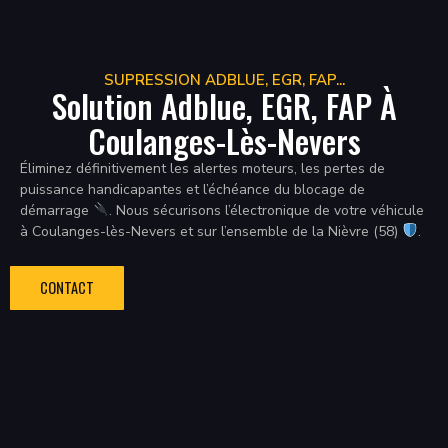
SUPRESSION ADBLUE, EGR, FAP...
Solution Adblue, EGR, FAP À
Coulanges-Lès-Nevers
Éliminez définitivement les alertes moteurs, les pertes de
puissance handicapantes et l’échéance du blocage de
démarrage
. Nous sécurisons l’électronique de votre véhicule
à Coulanges-lès-Nevers et sur l’ensemble de la Nièvre (58)
.
CONTACT