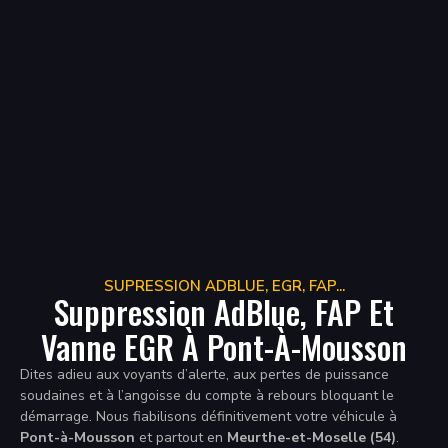
SUPRESSION ADBLUE, EGR, FAP...
Suppression AdBlue, FAP Et
Vanne EGR À Pont-À-Mousson
Dites adieu aux voyants d’alerte, aux pertes de puissance
soudaines et à l’angoisse du compte à rebours bloquant le
démarrage. Nous fiabilisons définitivement votre véhicule à
Pont-à-Mousson
et partout en
Meurthe-et-Moselle (54)
.