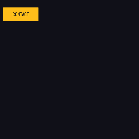
CONTACT