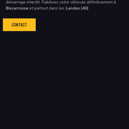
démarrage interdit. Fiabilisez votre véhicule définitivement à
Biscarrosse
et partout dans les
Landes (40)
CONTACT