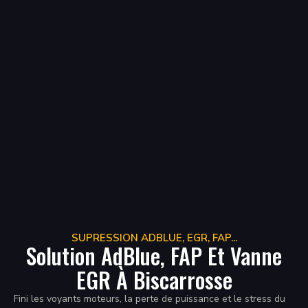
SUPRESSION ADBLUE, EGR, FAP...
Solution AdBlue, FAP Et Vanne
EGR À Biscarrosse
Fini les voyants moteurs, la perte de puissance et le stress du