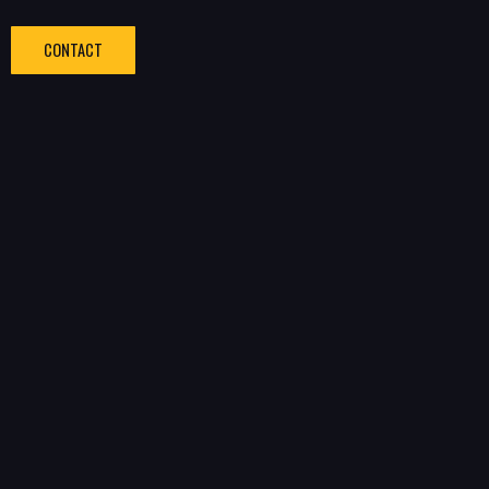
CONTACT