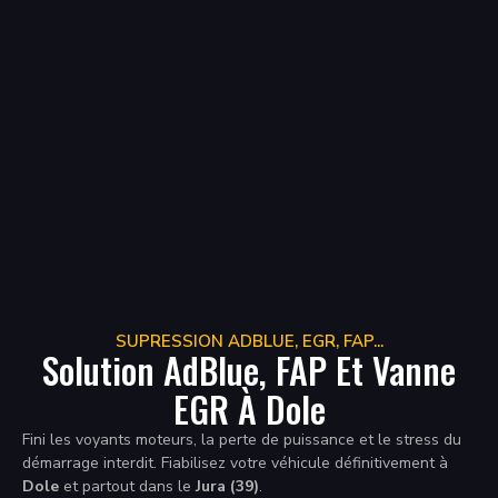
SUPRESSION ADBLUE, EGR, FAP...
Solution AdBlue, FAP Et Vanne
EGR À Dole
Fini les voyants moteurs, la perte de puissance et le stress du
démarrage interdit. Fiabilisez votre véhicule définitivement à
Dole
et partout dans le
Jura (39)
.