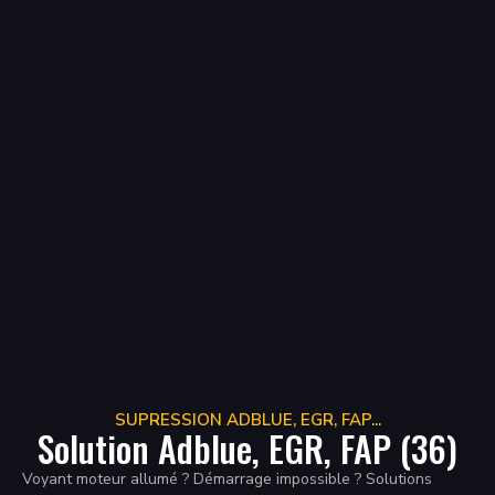
SUPRESSION ADBLUE, EGR, FAP...
Solution Adblue, EGR, FAP (36)
Voyant moteur allumé ? Démarrage impossible ? Solutions