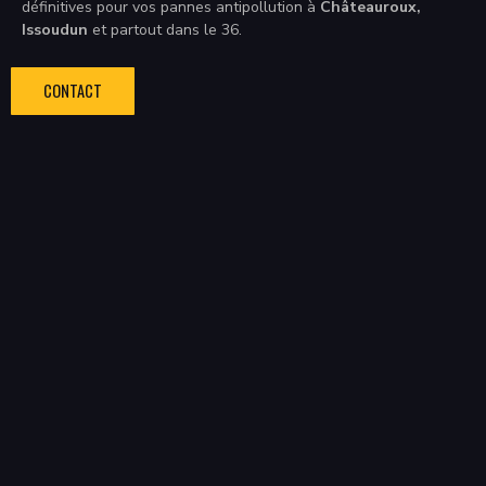
définitives pour vos pannes antipollution à
Châteauroux,
Issoudun
et partout dans le 36.
CONTACT