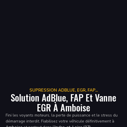
SUPRESSION ADBLUE, EGR, FAP...
Solution AdBlue, FAP Et Vanne
EGR À Amboise
Fini les voyants moteurs, la perte de puissance et le stress du
démarrage interdit. Fiabilisez votre véhicule définitivement à