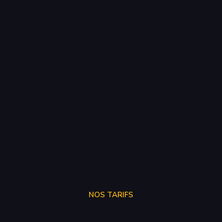
NOS TARIFS