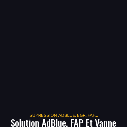
SUPRESSION ADBLUE, EGR, FAP...
Solution AdBlue, FAP Et Vanne