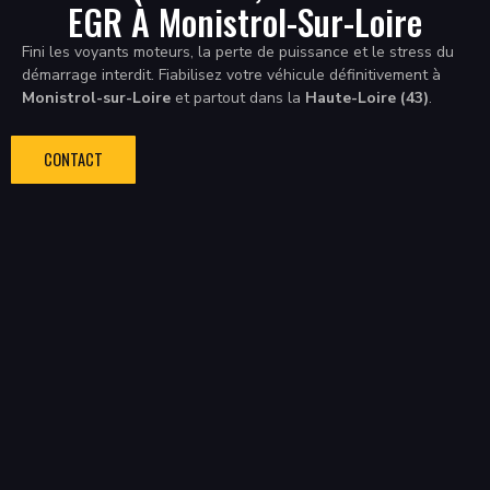
EGR À Monistrol-Sur-Loire
Fini les voyants moteurs, la perte de puissance et le stress du
démarrage interdit. Fiabilisez votre véhicule définitivement à
Monistrol-sur-Loire
et partout dans la
Haute-Loire (43)
.
CONTACT