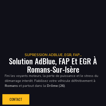
SUPRESSION ADBLUE, EGR, FAP...
Solution AdBlue, FAP Et EGR À
Romans-Sur-Isère
Fini les voyants moteurs, la perte de puissance et le stress du
démarrage interdit. Fiabilisez votre véhicule définitivement à
Romans
et partout dans la
Drôme (26)
.
CONTACT