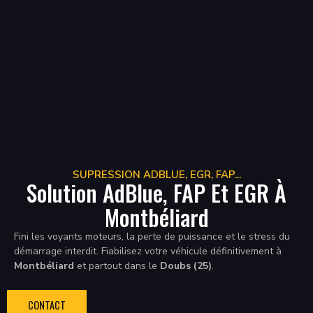
SUPRESSION ADBLUE, EGR, FAP...
Solution AdBlue, FAP Et EGR À
Montbéliard
Fini les voyants moteurs, la perte de puissance et le stress du
démarrage interdit. Fiabilisez votre véhicule définitivement à
Montbéliard
et partout dans le
Doubs (25)
.
CONTACT