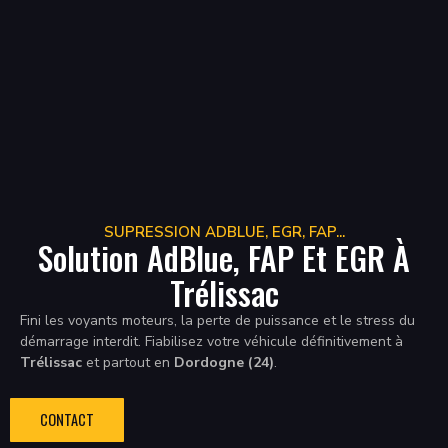
SUPRESSION ADBLUE, EGR, FAP...
Solution AdBlue, FAP Et EGR À
Trélissac
Fini les voyants moteurs, la perte de puissance et le stress du
démarrage interdit. Fiabilisez votre véhicule définitivement à
Trélissac
et partout en
Dordogne (24)
.
CONTACT