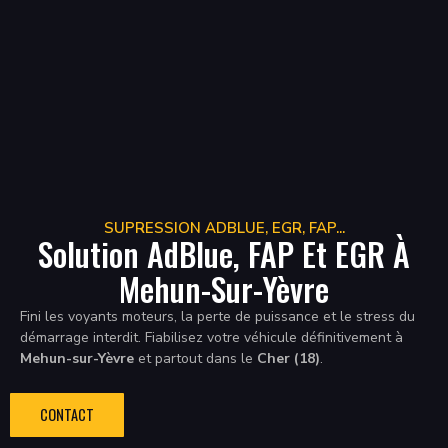
SUPRESSION ADBLUE, EGR, FAP...
Solution AdBlue, FAP Et EGR À
Mehun-Sur-Yèvre
Fini les voyants moteurs, la perte de puissance et le stress du
démarrage interdit. Fiabilisez votre véhicule définitivement à
Mehun-sur-Yèvre
et partout dans le
Cher (18)
.
CONTACT