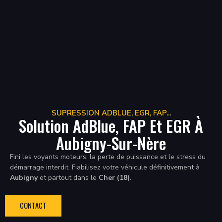
SUPRESSION ADBLUE, EGR, FAP...
Solution AdBlue, FAP Et EGR À
Aubigny-Sur-Nère
Fini les voyants moteurs, la perte de puissance et le stress du
démarrage interdit. Fiabilisez votre véhicule définitivement à
Aubigny
et partout dans le
Cher (18)
.
CONTACT