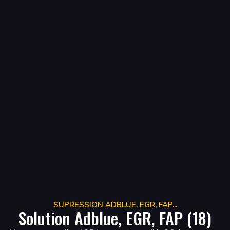
SUPRESSION ADBLUE, EGR, FAP...
Solution Adblue, EGR, FAP (18)