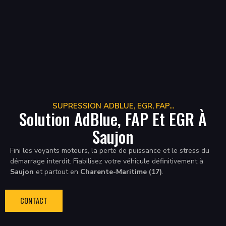
SUPRESSION ADBLUE, EGR, FAP...
Solution AdBlue, FAP Et EGR À
Saujon
Fini les voyants moteurs, la perte de puissance et le stress du
démarrage interdit. Fiabilisez votre véhicule définitivement à
Saujon
et partout en
Charente-Maritime (17)
.
CONTACT