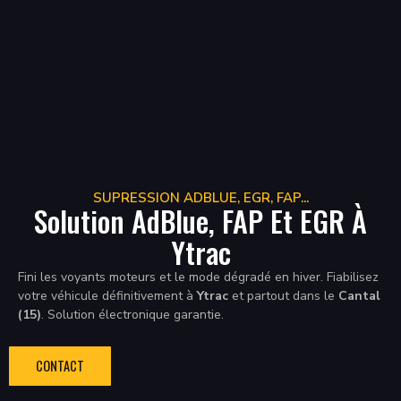
SUPRESSION ADBLUE, EGR, FAP...
Solution AdBlue, FAP Et EGR À
Ytrac
Fini les voyants moteurs et le mode dégradé en hiver. Fiabilisez
votre véhicule définitivement à
Ytrac
et partout dans le
Cantal
(15)
. Solution électronique garantie.
CONTACT