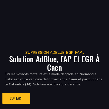
SUPRESSION ADBLUE, EGR, FAP...
Solution AdBlue, FAP Et EGR À
Caen
Fini les voyants moteurs et le mode dégradé en Normandie.
Fiabilisez votre véhicule définitivement à
Caen
et partout dans
le
Calvados (14)
. Solution électronique garantie.
CONTACT