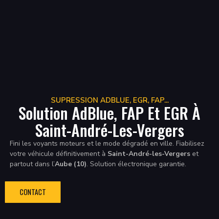
SUPRESSION ADBLUE, EGR, FAP...
Solution AdBlue, FAP Et EGR À
Saint-André-Les-Vergers
Fini les voyants moteurs et le mode dégradé en ville. Fiabilisez
votre véhicule définitivement à
Saint-André-les-Vergers
et
partout dans l’
Aube (10)
. Solution électronique garantie.
CONTACT