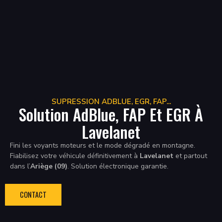
SUPRESSION ADBLUE, EGR, FAP...
Solution AdBlue, FAP Et EGR À
Lavelanet
Fini les voyants moteurs et le mode dégradé en montagne.
Fiabilisez votre véhicule définitivement à
Lavelanet
et partout
dans l’
Ariège (09)
. Solution électronique garantie.
CONTACT