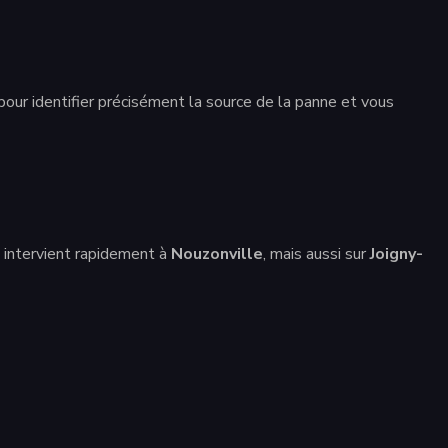
our identifier précisément la source de la panne et vous
 intervient rapidement à
Nouzonville
, mais aussi sur
Joigny-