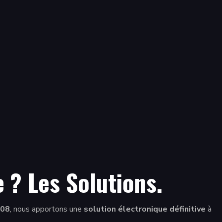
 ? Les Solutions.
 08
, nous apportons une
solution électronique définitive
à