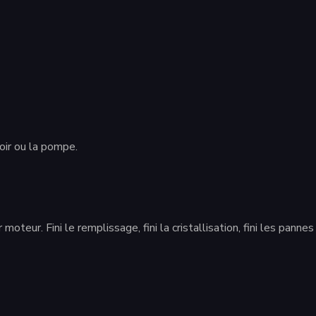
oir ou la pompe.
moteur. Fini le remplissage, fini la cristallisation, fini les pannes