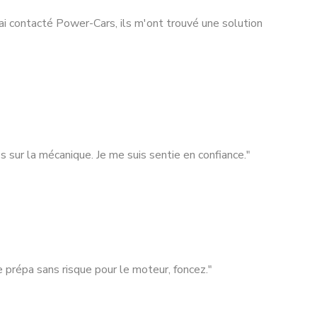
i contacté Power-Cars, ils m'ont trouvé une solution
es sur la mécanique. Je me suis sentie en confiance."
 prépa sans risque pour le moteur, foncez."