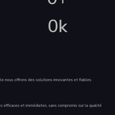
0
k
le nous offrons des solutions innovantes et fiables
 efficaces et immédiates, sans compromis sur la qualité