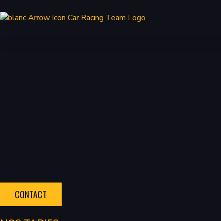
CONTACT