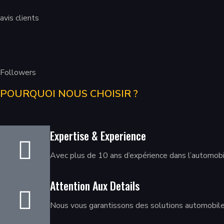
avis clients
Followers
POURQUOI NOUS CHOISIR ?
Expertise & Experience
Avec plus de 10 ans d’expérience dans l’automobi
Attention Aux Details
Nous vous garantissons des solutions automobiles