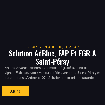
SUPRESSION ADBLUE, EGR, FAP...
Solution AdBlue, FAP Et EGR À
Saint-Péray
Fini les voyants moteurs et le mode dégradé au pied des
vignes. Fiabilisez votre véhicule définitivement à
Saint-Péray
et
partout dans l’
Ardèche (07)
. Solution électronique garantie.
CONTACT