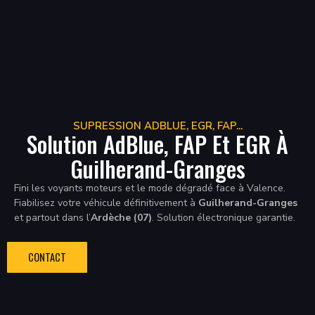
SUPRESSION ADBLUE, EGR, FAP...
Solution AdBlue, FAP Et EGR À
Guilherand-Granges
Fini les voyants moteurs et le mode dégradé face à Valence.
Fiabilisez votre véhicule définitivement à
Guilherand-Granges
et partout dans l’
Ardèche (07)
. Solution électronique garantie.
CONTACT