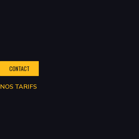
CONTACT
NOS TARIFS