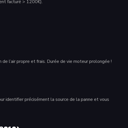
ent facturé > 1200€).
 l’air propre et frais. Durée de vie moteur prolongée !
ur identifier précisément la source de la panne et vous