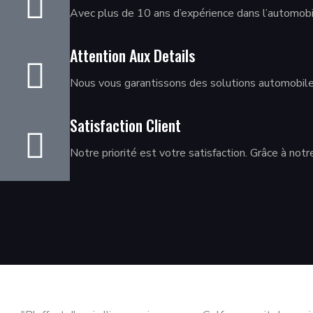
Avec plus de 10 ans d’expérience dans l’automobi
Attention Aux Details
Nous vous garantissons des solutions automobiles
Satisfaction Client
Notre priorité est votre satisfaction. Grâce à not