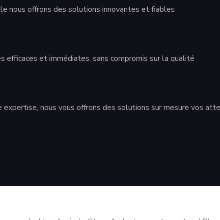
le nous offrons des solutions innovantes et fiables
 efficaces et immédiates, sans compromis sur la qualité
re expertise, nous vous offrons des solutions sur mesure vos att