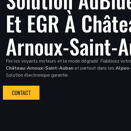
Et EGR À Châte
Arnoux-Saint-
Fini les voyants moteurs et le mode dégradé. Fiabilisez votre
Château-Arnoux-Saint-Auban
et partout dans les
Alpes-
Solution électronique garantie.
CONTACT