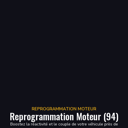
REPROGRAMMATION MOTEUR
Reprogrammation Moteur (94)
Boostez la réactivité et le couple de votre véhicule près de