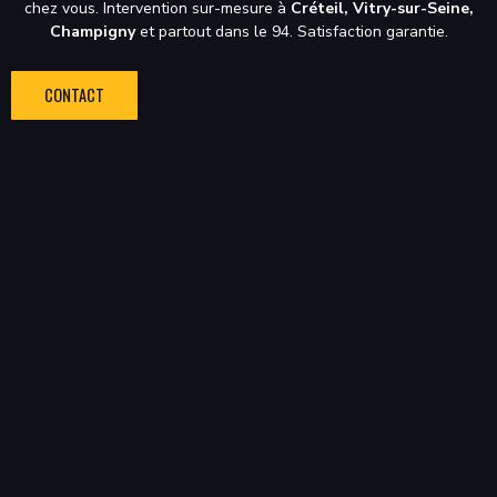
chez vous. Intervention sur-mesure à
Créteil, Vitry-sur-Seine,
Champigny
et partout dans le 94. Satisfaction garantie.
CONTACT