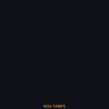
NOS TARIFS