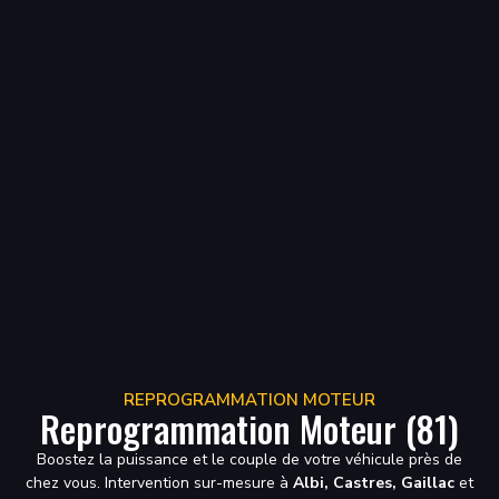
REPROGRAMMATION MOTEUR
Reprogrammation Moteur (81)
Boostez la puissance et le couple de votre véhicule près de
chez vous. Intervention sur-mesure à
Albi, Castres, Gaillac
et