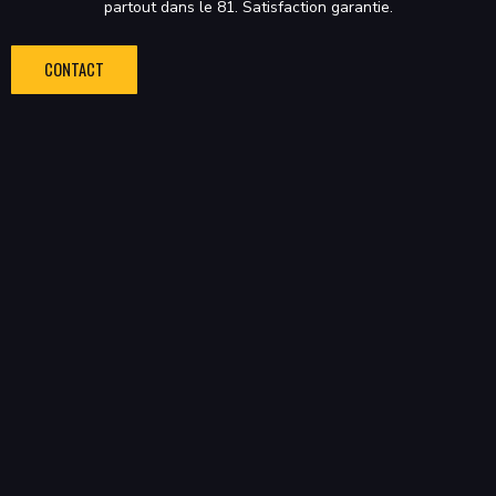
partout dans le 81. Satisfaction garantie.
CONTACT