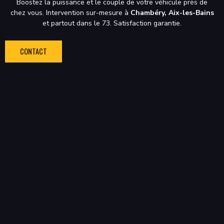
Boostez la puissance et le couple de votre véhicule près de
chez vous. Intervention sur-mesure à
Chambéry, Aix-les-Bains
et partout dans le 73. Satisfaction garantie.
CONTACT