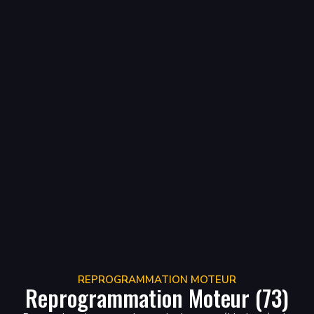
REPROGRAMMATION MOTEUR
Reprogrammation Moteur (73)