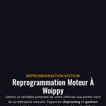
REPROGRAMMATION MOTEUR
Reprogrammation Moteur À
Woippy
Libérez le véritable potentiel de votre véhicule aux portes nord
de la métropole messine. Expert en
chiptuning
et
gestion