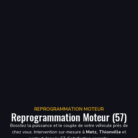
REPROGRAMMATION MOTEUR
Reprogrammation Moteur (57)
Boostez la puissance et le couple de votre véhicule près de
chez vous. Intervention sur-mesure à
Metz, Thionville
et