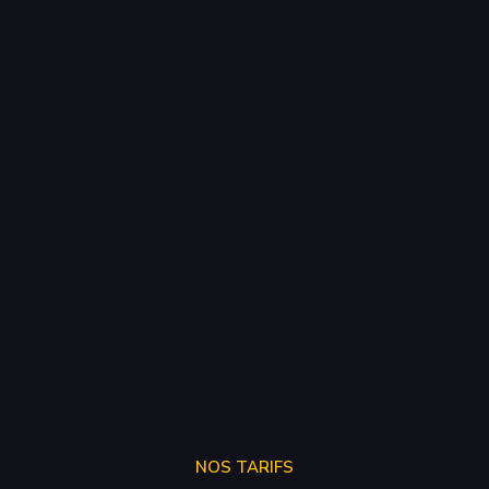
NOS TARIFS