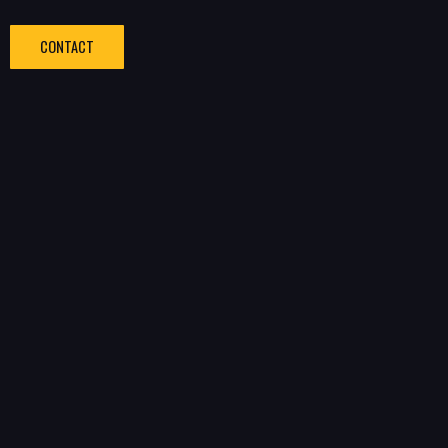
CONTACT