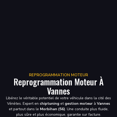
REPROGRAMMATION MOTEUR
Reprogrammation Moteur À
Vannes
Libérez le véritable potentiel de votre véhicule dans la cité des
Vénètes. Expert en
chiptuning
et
gestion moteur
à
Vannes
et partout dans le
Morbihan (56)
. Une conduite plus fluide,
plus sûre et plus économique, garantie sur facture.