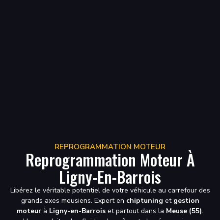
REPROGRAMMATION MOTEUR
Reprogrammation Moteur À
Ligny-En-Barrois
Libérez le véritable potentiel de votre véhicule au carrefour des
grands axes meusiens.
Expert en
chiptuning
et
gestion
moteur
à
Ligny-en-Barrois
et partout dans la
Meuse (55)
.