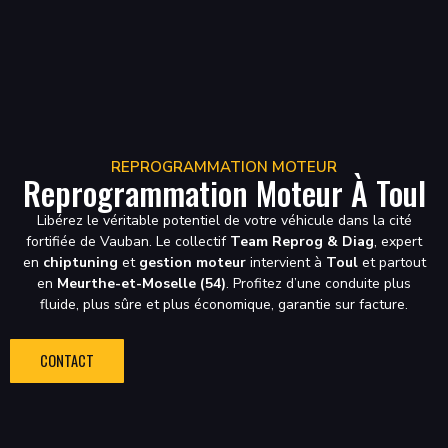
REPROGRAMMATION MOTEUR
Reprogrammation Moteur À Toul
Libérez le véritable potentiel de votre véhicule dans la cité
fortifiée de Vauban. Le collectif
Team Reprog & Diag
, expert
en
chiptuning
et
gestion moteur
intervient à
Toul
et partout
en
Meurthe-et-Moselle (54)
. Profitez d’une conduite plus
fluide, plus sûre et plus économique, garantie sur facture.
CONTACT