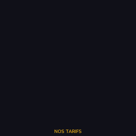
NOS TARIFS