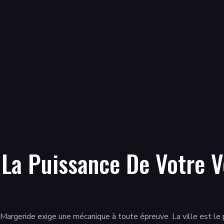
a Puissance De Votre Vé
 Margeride exige une mécanique à toute épreuve. La ville est le