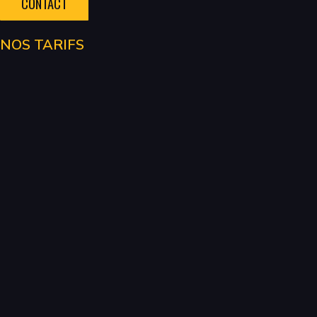
CONTACT
NOS TARIFS