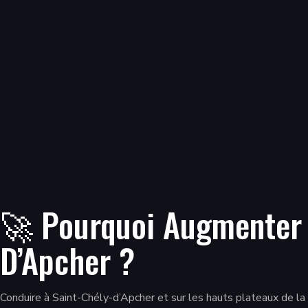
🚀 Pourquoi Augmenter L
D’Apcher ?
Conduire à Saint-Chély-d’Apcher et sur les hauts plateaux de la