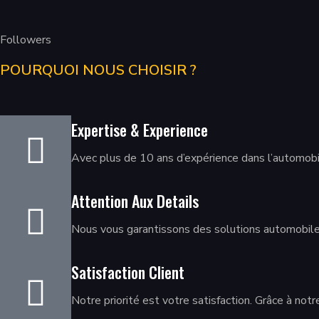
Followers
POURQUOI NOUS CHOISIR ?
Expertise & Experience
Avec plus de 10 ans d’expérience dans l’automobi
Attention Aux Details
Nous vous garantissons des solutions automobiles
Satisfaction Client
Notre priorité est votre satisfaction. Grâce à not