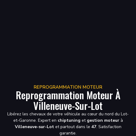
REPROGRAMMATION MOTEUR
Reprogrammation Moteur À
Villeneuve-Sur-Lot
Libérez les chevaux de votre véhicule au cœur du nord du Lot-
et-Garonne. Expert en
chiptuning
et
gestion moteur
à
Villeneuve-sur-Lot
et partout dans le
47
. Satisfaction
garantie.