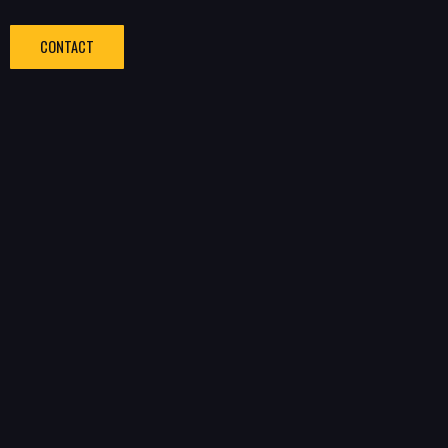
CONTACT