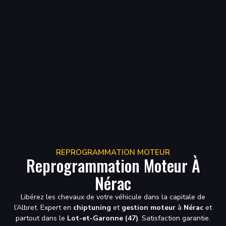
REPROGRAMMATION MOTEUR
Reprogrammation Moteur À
Nérac
Libérez les chevaux de votre véhicule dans la capitale de
l’Albret. Expert en
chiptuning
et
gestion moteur
à
Nérac
et
partout dans le
Lot-et-Garonne (47)
. Satisfaction garantie.