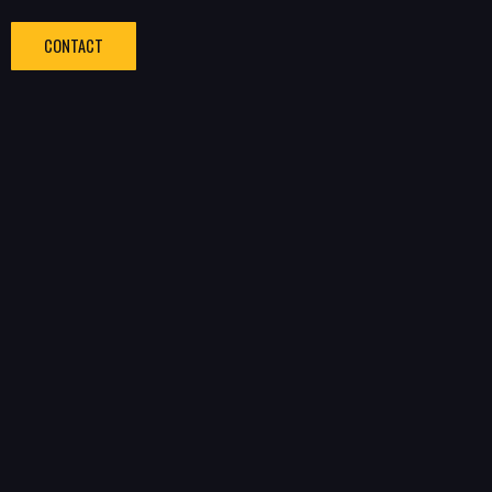
CONTACT