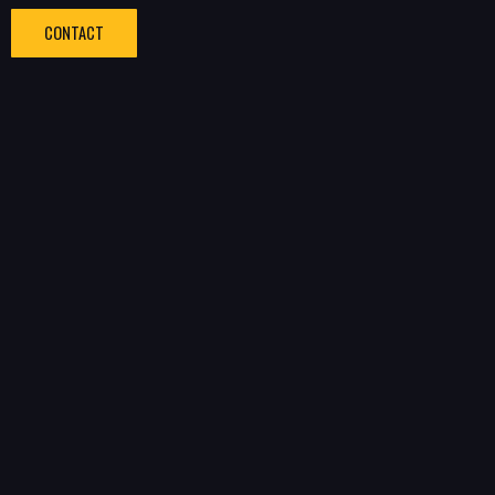
CONTACT