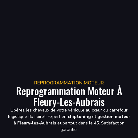
REPROGRAMMATION MOTEUR
Reprogrammation Moteur À
Fleury-Les-Aubrais
Libérez les chevaux de votre véhicule au cœur du carrefour
logistique du Loiret. Expert en
chiptuning
et
gestion moteur
à
Fleury-les-Aubrais
et partout dans le
45
. Satisfaction
garantie.