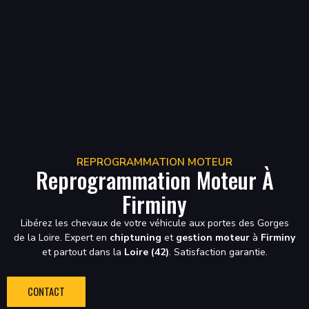
REPROGRAMMATION MOTEUR
Reprogrammation Moteur À
Firminy
Libérez les chevaux de votre véhicule aux portes des Gorges
de la Loire. Expert en
chiptuning
et
gestion moteur
à
Firminy
et partout dans la
Loire (42)
. Satisfaction garantie.
CONTACT