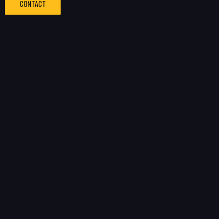
CONTACT