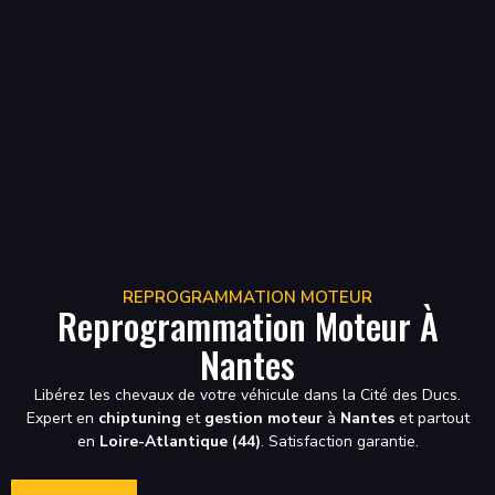
REPROGRAMMATION MOTEUR
Reprogrammation Moteur À
Nantes
Libérez les chevaux de votre véhicule dans la Cité des Ducs.
Expert en
chiptuning
et
gestion moteur
à
Nantes
et partout
en
Loire-Atlantique (44)
. Satisfaction garantie.