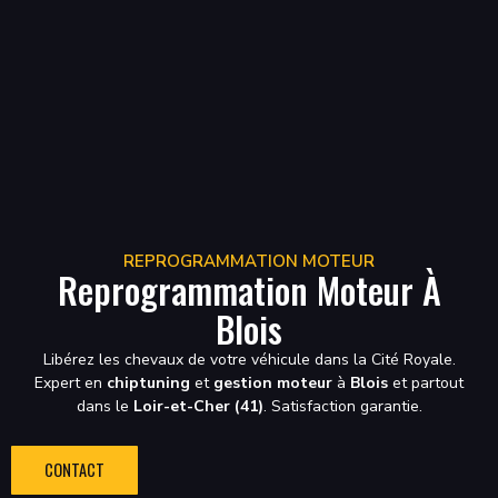
REPROGRAMMATION MOTEUR
Reprogrammation Moteur À
Blois
Libérez les chevaux de votre véhicule dans la Cité Royale.
Expert en
chiptuning
et
gestion moteur
à
Blois
et partout
dans le
Loir-et-Cher (41)
. Satisfaction garantie.
CONTACT