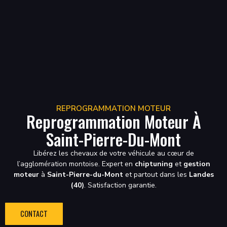
REPROGRAMMATION MOTEUR
Reprogrammation Moteur À
Saint-Pierre-Du-Mont
Libérez les chevaux de votre véhicule au cœur de
l’agglomération montoise. Expert en
chiptuning
et
gestion
moteur
à
Saint-Pierre-du-Mont
et partout dans les
Landes
(40)
. Satisfaction garantie.
CONTACT