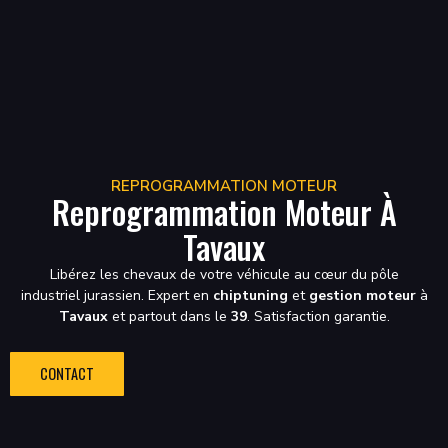
REPROGRAMMATION MOTEUR
Reprogrammation Moteur À
Tavaux
Libérez les chevaux de votre véhicule au cœur du pôle
industriel jurassien. Expert en
chiptuning
et
gestion moteur
à
Tavaux
et partout dans le
39
. Satisfaction garantie.
CONTACT