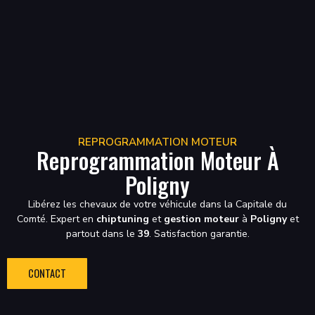
REPROGRAMMATION MOTEUR
Reprogrammation Moteur À
Poligny
Libérez les chevaux de votre véhicule dans la Capitale du
Comté. Expert en
chiptuning
et
gestion moteur
à
Poligny
et
partout dans le
39
. Satisfaction garantie.
CONTACT