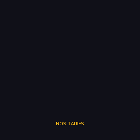
NOS TARIFS