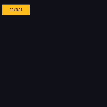
CONTACT