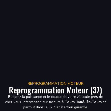
REPROGRAMMATION MOTEUR
Reprogrammation Moteur (37)
Boostez la puissance et le couple de votre véhicule près de
chez vous. Intervention sur-mesure à
Tours, Joué-lès-Tours
et
partout dans le 37. Satisfaction garantie.