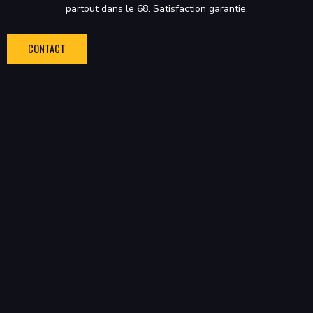
partout dans le 68. Satisfaction garantie.
CONTACT