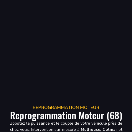
REPROGRAMMATION MOTEUR
Reprogrammation Moteur (68)
Boostez la puissance et le couple de votre véhicule près de
chez vous. Intervention sur-mesure à
Mulhouse, Colmar
et