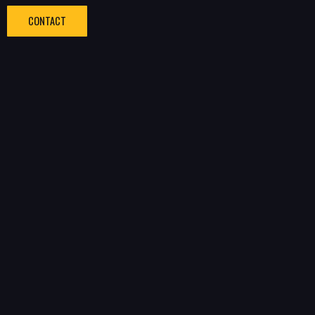
CONTACT