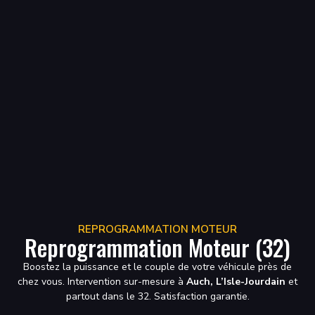
REPROGRAMMATION MOTEUR
Reprogrammation Moteur (32)
Boostez la puissance et le couple de votre véhicule près de
chez vous. Intervention sur-mesure à
Auch, L’Isle-Jourdain
et
partout dans le 32. Satisfaction garantie.