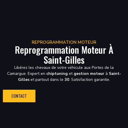
REPROGRAMMATION MOTEUR
Reprogrammation Moteur À
Saint-Gilles
Libérez les chevaux de votre véhicule aux Portes de la
Camargue. Expert en
chiptuning
et
gestion moteur
à
Saint-
Gilles
et partout dans le
30
. Satisfaction garantie.
CONTACT