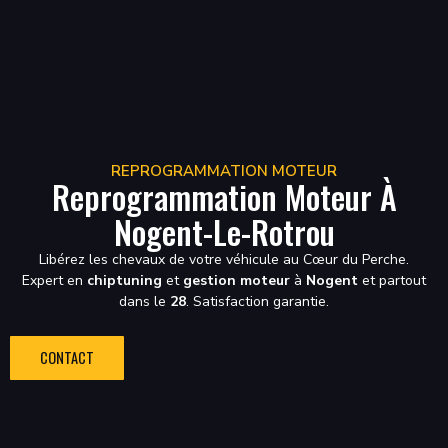
REPROGRAMMATION MOTEUR
Reprogrammation Moteur À
Nogent-Le-Rotrou
Libérez les chevaux de votre véhicule au Cœur du Perche.
Expert en
chiptuning
et
gestion moteur
à
Nogent
et partout
dans le
28
. Satisfaction garantie.
CONTACT