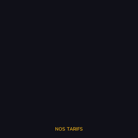
NOS TARIFS