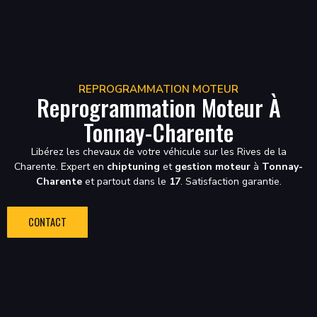
REPROGRAMMATION MOTEUR
Reprogrammation Moteur À
Tonnay-Charente
Libérez les chevaux de votre véhicule sur les Rives de la
Charente. Expert en
chiptuning
et
gestion moteur
à
Tonnay-
Charente
et partout dans le
17
. Satisfaction garantie.
CONTACT